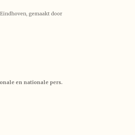
 Eindhoven, gemaakt door
ionale en nationale pers.