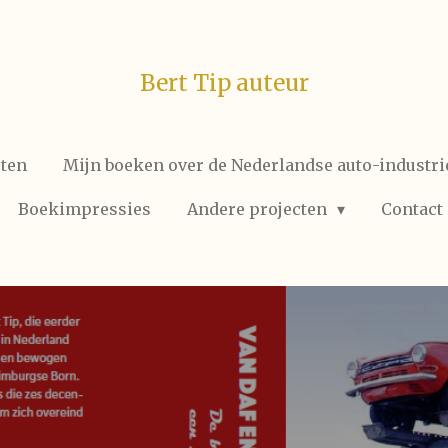
Bert Tip auteur
cten
Mijn boeken over de Nederlandse auto-industri
Boekimpressies
Andere projecten
Contact