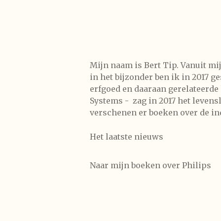
Mijn naam is Bert Tip. Vanuit mi
in het bijzonder ben ik in 2017 g
erfgoed en daaraan gerelateerde 
Systems - zag in 2017 het levens
verschenen er boeken over de in
Het laatste nieuws
Naar mijn boeken over Philips